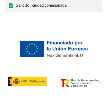
Sant Boi, ciudad cohesionada