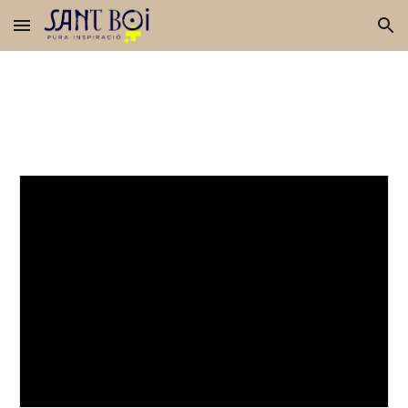
Skip to main content
Skip to navigation